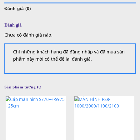
SKU:
SP000458
Danh mục:
Linh Kiện Yamaha
Đánh giá (0)
Đánh giá
Chưa có đánh giá nào.
Chỉ những khách hàng đã đăng nhập và đã mua sản
phẩm này mới có thể để lại đánh giá.
Sản phẩm tương tự